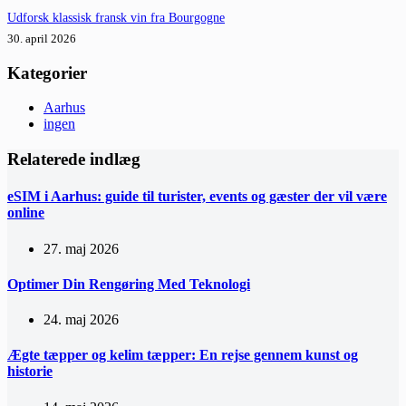
Udforsk klassisk fransk vin fra Bourgogne
30. april 2026
Kategorier
Aarhus
ingen
Relaterede indlæg
eSIM i Aarhus: guide til turister, events og gæster der vil være
online
27. maj 2026
Optimer Din Rengøring Med Teknologi
24. maj 2026
Ægte tæpper og kelim tæpper: En rejse gennem kunst og
historie