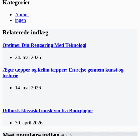
Kategorier
Aarhus
ingen
Relaterede indlæg
Optimer Din Rengøring Med Teknologi
24. maj 2026
Ægte tæpper og kelim tæpper: En rejse gennem kunst og
historie
14. maj 2026
Udforsk klassisk fransk vin fra Bourgogne
30. april 2026
Mest populære indlæg