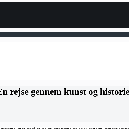
n rejse gennem kunst og histori