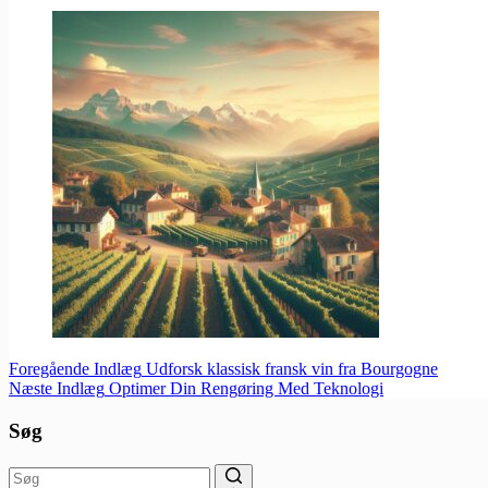
Foregående
Indlæg
Udforsk klassisk fransk vin fra Bourgogne
Næste
Indlæg
Optimer Din Rengøring Med Teknologi
Søg